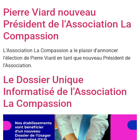
Pierre Viard nouveau
Président de l’Association La
Compassion
L’Association La Compassion a le plaisir d’annoncer
l’élection de Pierre Viard en tant que nouveau Président de
l’Association.
Le Dossier Unique
Informatisé de l’Association
La Compassion