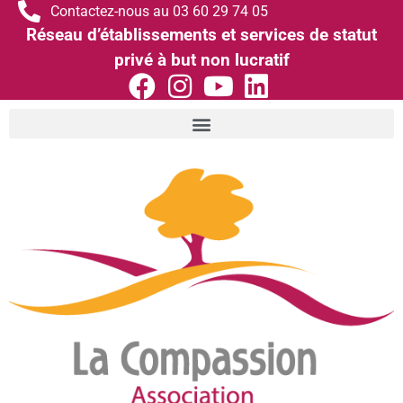
Contactez-nous au 03 60 29 74 05
Réseau d’établissements et services de statut
privé à but non lucratif