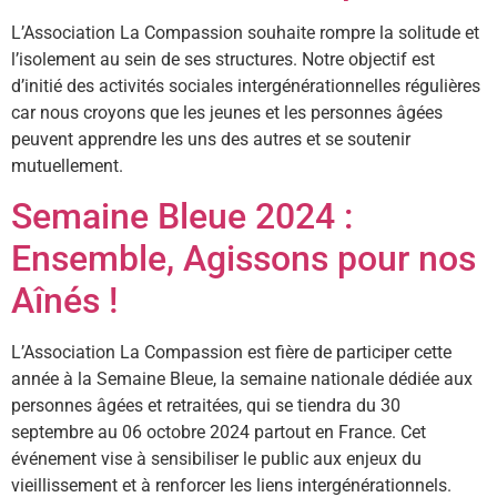
L’Association La Compassion souhaite rompre la solitude et
l’isolement au sein de ses structures. Notre objectif est
d’initié des activités sociales intergénérationnelles régulières
car nous croyons que les jeunes et les personnes âgées
peuvent apprendre les uns des autres et se soutenir
mutuellement.
Semaine Bleue 2024 :
Ensemble, Agissons pour nos
Aînés !
L’Association La Compassion est fière de participer cette
année à la Semaine Bleue, la semaine nationale dédiée aux
personnes âgées et retraitées, qui se tiendra du 30
septembre au 06 octobre 2024 partout en France. Cet
événement vise à sensibiliser le public aux enjeux du
vieillissement et à renforcer les liens intergénérationnels.