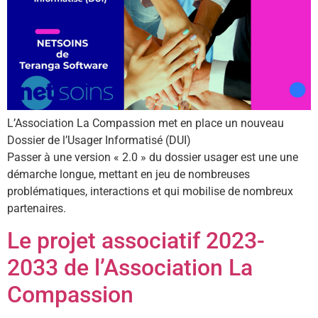
L’Association La Compassion met en place un nouveau
Dossier de l’Usager Informatisé (DUI)
Passer à une version « 2.0 » du dossier usager est une une
démarche longue, mettant en jeu de nombreuses
problématiques, interactions et qui mobilise de nombreux
partenaires.
Le projet associatif 2023-
2033 de l’Association La
Compassion