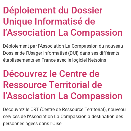
Déploiement du Dossier
Unique Informatisé de
l’Association La Compassion
Déploiement par l’Association La Compassion du nouveau
Dossier de l’Usager Informatisé (DUI) dans ses différents
établissements en France avec le logiciel Netsoins
Découvrez le Centre de
Ressource Territorial de
l’Association La Compassion
Découvrez le CRT (Centre de Ressource Territorial), nouveau
services de l’Association La Compassion à destination des
personnes âgées dans l’Oise