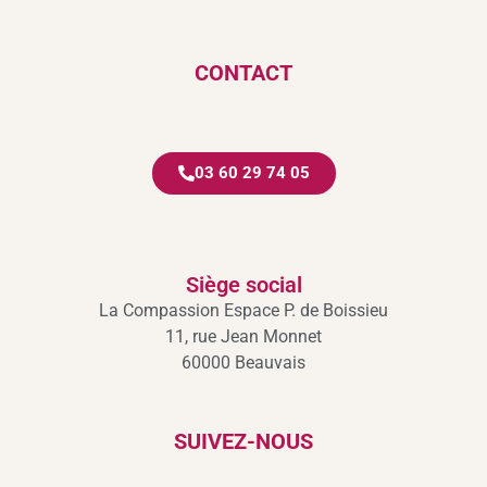
CONTACT
03 60 29 74 05
Siège social
La Compassion Espace P. de Boissieu
11, rue Jean Monnet
60000 Beauvais
SUIVEZ-NOUS