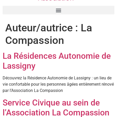
Auteur/autrice :
La
Compassion
La Résidences Autonomie de
Lassigny
Découvrez la Résidence Autonomie de Lassigny : un lieu de
vie confortable pour les personnes âgées entièrement rénové
par l’Association La Compassion
Service Civique au sein de
l’Association La Compassion