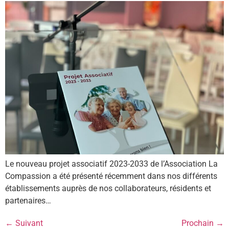
Le nouveau projet associatif 2023-2033 de l’Association La
Compassion a été présenté récemment dans nos différents
établissements auprès de nos collaborateurs, résidents et
partenaires…
←
Suivant
Prochain
→