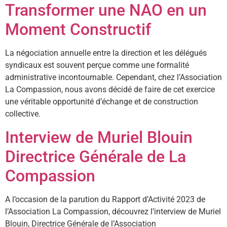
Transformer une NAO en un
Moment Constructif
La négociation annuelle entre la direction et les délégués
syndicaux est souvent perçue comme une formalité
administrative incontournable. Cependant, chez l’Association
La Compassion, nous avons décidé de faire de cet exercice
une véritable opportunité d’échange et de construction
collective.
Interview de Muriel Blouin
Directrice Générale de La
Compassion
A l’occasion de la parution du Rapport d’Activité 2023 de
l’Association La Compassion, découvrez l’interview de Muriel
Blouin, Directrice Générale de l’Association