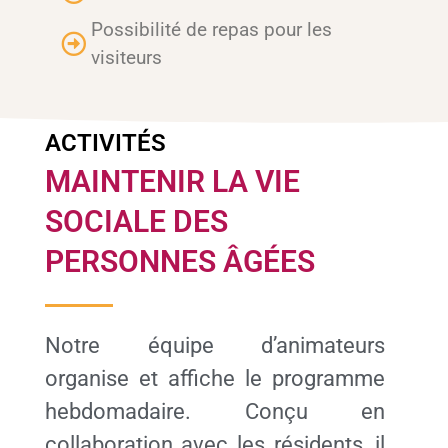
Possibilité de repas pour les
visiteurs
ACTIVITÉS
MAINTENIR LA VIE
SOCIALE DES
PERSONNES ÂGÉES
Notre équipe d’animateurs
organise et affiche le programme
hebdomadaire. Conçu en
collaboration avec les résidents, il