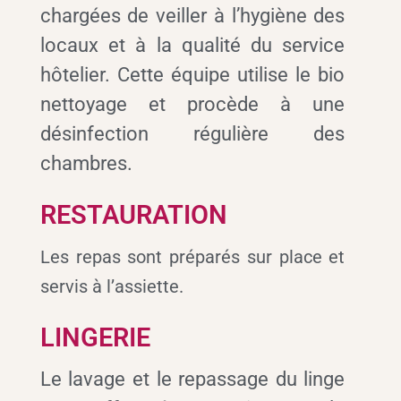
chargées de veiller à l’hygiène des
locaux et à la qualité du service
hôtelier. Cette équipe utilise le bio
nettoyage et procède à une
désinfection régulière des
chambres.
RESTAURATION
Les repas sont préparés sur place et
servis à l’assiette.
LINGERIE
Le lavage et le repassage du linge