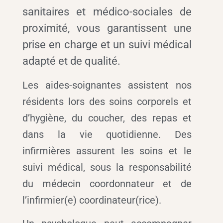
sanitaires et médico-sociales de
proximité, vous garantissent une
prise en charge et un suivi médical
adapté et de qualité.
Les aides-soignantes assistent nos
résidents lors des soins corporels et
d’hygiène, du coucher, des repas et
dans la vie quotidienne.
Des
infirmières assurent les soins et le
suivi médical, sous la responsabilité
du médecin coordonnateur et de
l’infirmier(e) coordinateur(rice).