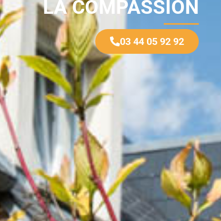
LA COMPASSION
03 44 05 92 92