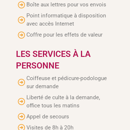
Boîte aux lettres pour vos envois
Point informatique à disposition
avec accès Internet
Coffre pour les effets de valeur
LES SERVICES À LA
PERSONNE
Coiffeuse et pédicure-podologue
sur demande
Liberté de culte à la demande,
office tous les matins
Appel de secours
Visites de 8h à 20h