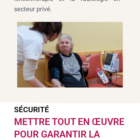
secteur privé.
SÉCURITÉ
METTRE TOUT EN ŒUVRE
POUR GARANTIR LA