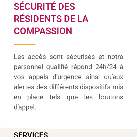
SÉCURITÉ DES
RÉSIDENTS DE LA
COMPASSION
Les accès sont sécurisés et notre
personnel qualifié répond 24h/24 à
vos appels d’urgence ainsi qu’aux
alertes des différents dispositifs mis
en place tels que les boutons
d’appel.
SERVICES