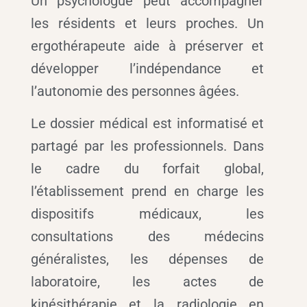
Un psychologue peut accompagner
les résidents et leurs proches.
Un
ergothérapeute aide à préserver et
développer l’indépendance et
l’autonomie des personnes âgées.
Le dossier médical est informatisé et
partagé par les professionnels. Dans
le cadre du forfait global,
l’établissement prend en charge les
dispositifs médicaux, les
consultations des médecins
généralistes, les dépenses de
laboratoire, les actes de
kinésithérapie et la radiologie en