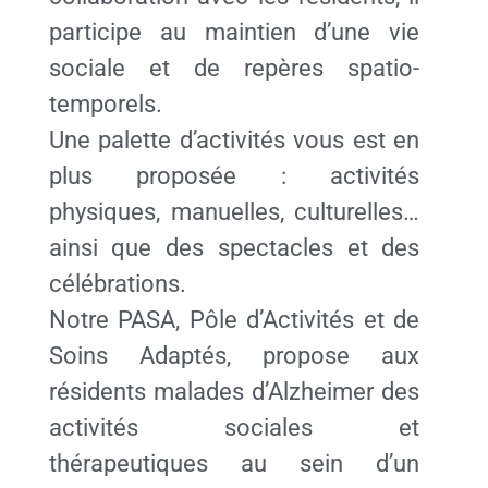
participe au maintien d’une vie
sociale et de repères spatio-
temporels.
Une palette d’activités vous est en
plus proposée : activités
physiques, manuelles, culturelles…
ainsi que des spectacles et des
célébrations.
Notre PASA, Pôle d’Activités et de
Soins Adaptés, propose aux
résidents malades d’Alzheimer des
activités sociales et
thérapeutiques au sein d’un