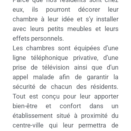
eux, ils pourront décorer leur
chambre à leur idée et s’y installer
avec leurs petits meubles et leurs
effets personnels.
Les chambres sont équipées d’une
ligne téléphonique privative, d’une
prise de télévision ainsi que d’un
appel malade afin de garantir la
sécurité de chacun des résidents.
Tout est conçu pour leur apporter
bien-être et confort dans un
établissement situé à proximité du
centre-ville qui leur permettra de