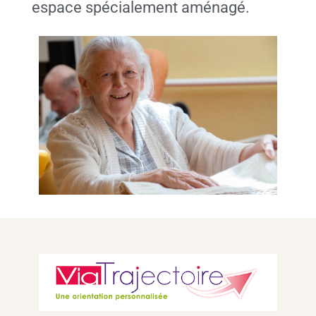
espace spécialement aménagé.