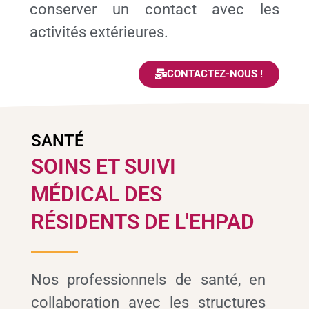
conserver un contact avec les
activités extérieures.
CONTACTEZ-NOUS !
SANTÉ
SOINS ET SUIVI
MÉDICAL DES
RÉSIDENTS DE L'EHPAD
Nos professionnels de santé, en
collaboration avec les structures