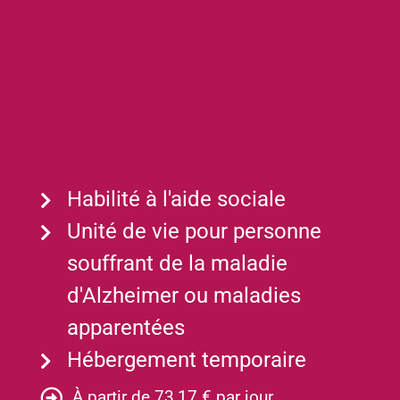
Habilité à l'aide sociale
Unité de vie pour personne
souffrant de la maladie
d'Alzheimer ou maladies
apparentées
Hébergement temporaire
À partir de 73,17 € par jour