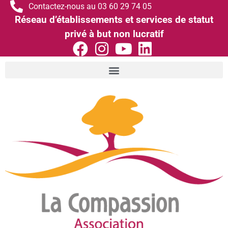
Contactez-nous au 03 60 29 74 05
Réseau d’établissements et services de statut
privé à but non lucratif