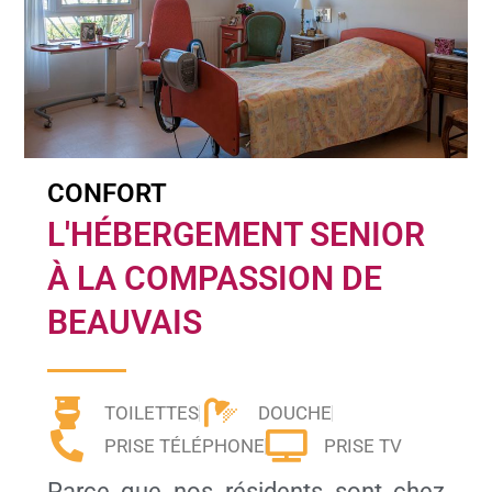
CONFORT
L'HÉBERGEMENT SENIOR
À LA COMPASSION DE
BEAUVAIS
TOILETTES
DOUCHE
PRISE TÉLÉPHONE
PRISE TV
Parce que nos résidents sont chez