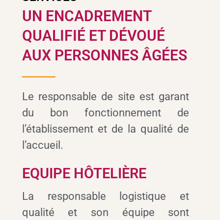
UN ENCADREMENT
QUALIFIÉ ET DÉVOUÉ
AUX PERSONNES ÂGÉES
Le responsable de site est garant
du bon fonctionnement de
l’établissement et de la qualité de
l’accueil.
EQUIPE HÔTELIÈRE
La responsable logistique et
qualité et son équipe sont