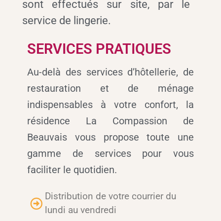
sont effectués sur site, par le
service de lingerie.
SERVICES PRATIQUES
Au-delà des services d’hôtellerie, de
restauration et de ménage
indispensables à votre confort, la
résidence La Compassion de
Beauvais vous propose toute une
gamme de services pour vous
faciliter le quotidien.
Distribution de votre courrier du
lundi au vendredi