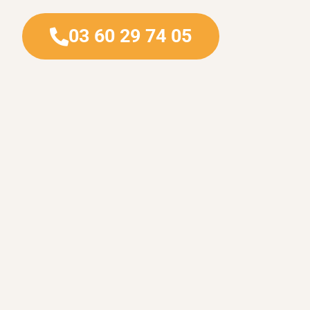
03 60 29 74 05