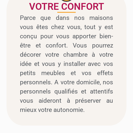
VOTRE CONFORT
Parce que dans nos maisons
vous êtes chez vous, tout y est
conçu pour vous apporter bien-
être et confort. Vous pourrez
décorer votre chambre à votre
idée et vous y installer avec vos
petits meubles et vos effets
personnels. A votre domicile, nos
personnels qualifiés et attentifs
vous aideront à préserver au
mieux votre autonomie.