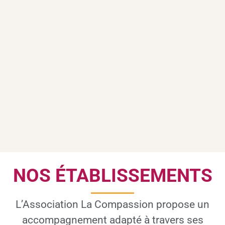
NOS ÉTABLISSEMENTS
L’Association La Compassion propose un
accompagnement adapté à travers ses