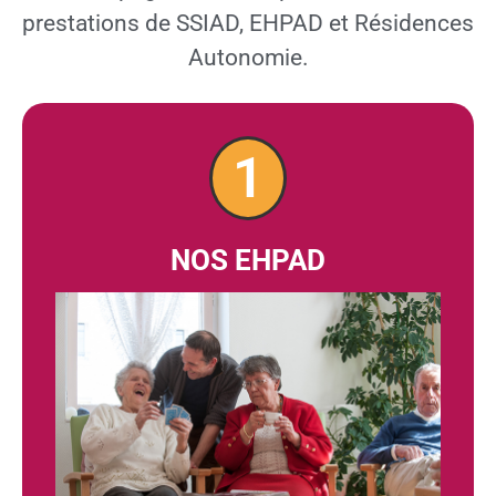
prestations de SSIAD, EHPAD et Résidences
Autonomie.
1
NOS EHPAD