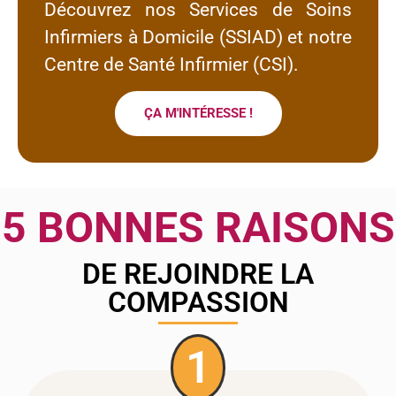
Découvrez nos Services de Soins
Infirmiers à Domicile (SSIAD) et notre
Centre de Santé Infirmier (CSI).
ÇA M'INTÉRESSE !
5 BONNES RAISONS
DE REJOINDRE LA
COMPASSION
1