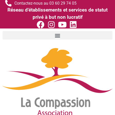
Contactez-nous au 03 60 29 74 05
Réseau d’établissements et services de statut
privé à but non lucratif