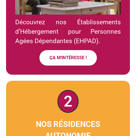
Découvrez nos Établissements
d’Hébergement pour Personnes
Agées Dépendantes (EHPAD).
ÇA M'INTÉRESSE !
2
NOS RÉSIDENCES
AUTONOMIE