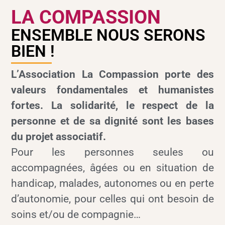
LA COMPASSION
ENSEMBLE NOUS SERONS
BIEN !
L’Association La Compassion porte des
valeurs fondamentales et humanistes
fortes.
La solidarité, le respect de la
personne et de sa dignité sont les bases
du projet associatif.
Pour les personnes seules ou
accompagnées, âgées ou en situation de
handicap, malades, autonomes ou en perte
d’autonomie, pour celles qui ont besoin de
soins et/ou de compagnie…