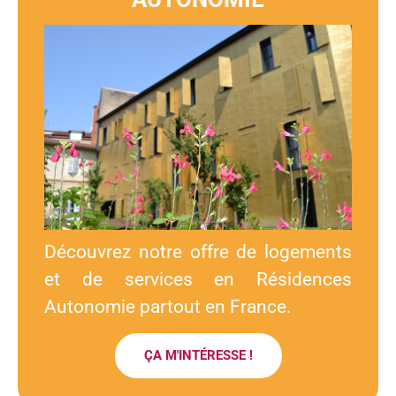
Découvrez notre offre de logements
et de services en Résidences
Autonomie partout en France.
ÇA M'INTÉRESSE !