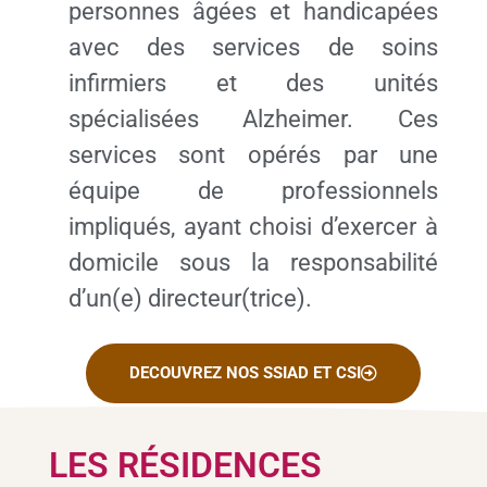
personnes âgées et handicapées
avec des services de soins
infirmiers et des unités
spécialisées Alzheimer. Ces
services sont opérés par une
équipe de professionnels
impliqués, ayant choisi d’exercer à
domicile sous la responsabilité
d’un(e) directeur(trice).
DECOUVREZ NOS SSIAD ET CSI
LES RÉSIDENCES