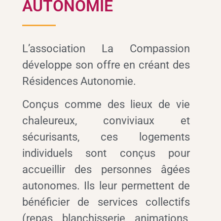
AUTONOMIE
L’association La Compassion
développe son offre en créant des
Résidences Autonomie.
Conçus comme des lieux de vie
chaleureux, conviviaux et
sécurisants, ces logements
individuels sont conçus pour
accueillir des personnes âgées
autonomes. Ils leur permettent de
bénéficier de services collectifs
(repas, blanchisserie, animations,