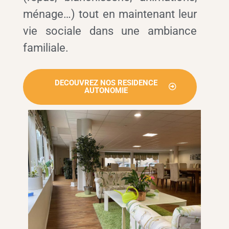
ménage…) tout en maintenant leur
vie sociale dans une ambiance
familiale.
DECOUVREZ NOS RESIDENCE
AUTONOMIE