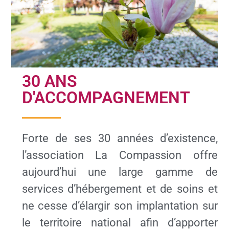
30 ANS
D'ACCOMPAGNEMENT
Forte de ses 30 années d’existence,
l’association La Compassion offre
aujourd’hui une large gamme de
services d’hébergement et de soins et
ne cesse d’élargir son implantation sur
le territoire national afin d’apporter