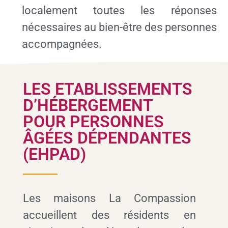
localement toutes les réponses
nécessaires au bien-être des personnes
accompagnées.
LES ETABLISSEMENTS
D’HÉBERGEMENT
POUR PERSONNES
ÂGÉES DÉPENDANTES
(EHPAD)
Les maisons La Compassion
accueillent des résidents en