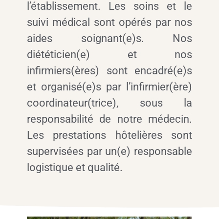
l’établissement. Les soins et le
suivi médical sont opérés par nos
aides soignant(e)s. Nos
diététicien(e) et nos
infirmiers(ères) sont encadré(e)s
et organisé(e)s par l’infirmier(ère)
coordinateur(trice), sous la
responsabilité de notre médecin.
Les prestations hôtelières sont
supervisées par un(e) responsable
logistique et qualité.