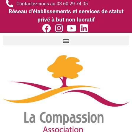
Contactez-nous au 03 60 29 74 05
Réseau d’établissements et services de statut
privé à but non lucratif