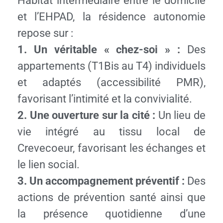
Habitat intermédiaire entre le domicile
et l’EHPAD, la résidence autonomie
repose sur :
1. Un véritable « chez-soi » :
Des
appartements (T1Bis au T4) individuels
et adaptés (accessibilité PMR),
favorisant l’intimité et la convivialité.
2. Une ouverture sur la cité :
Un lieu de
vie intégré au tissu local de
Crevecoeur, favorisant les échanges et
le lien social.
3. Un accompagnement préventif :
Des
actions de prévention santé ainsi que
la présence quotidienne d’une