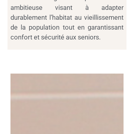
ambitieuse visant à adapter
durablement l’habitat au vieillissement
de la population tout en garantissant
confort et sécurité aux seniors.