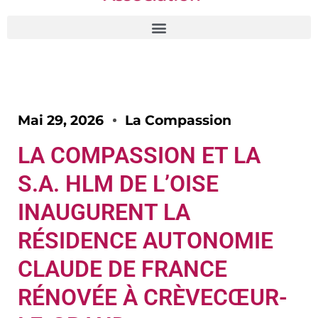
Mai 29, 2026
La Compassion
LA COMPASSION ET LA
S.A. HLM DE L’OISE
INAUGURENT LA
RÉSIDENCE AUTONOMIE
CLAUDE DE FRANCE
RÉNOVÉE À CRÈVECŒUR-