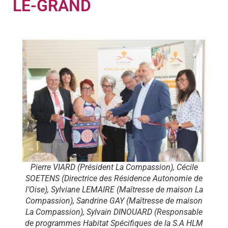
LE-GRAND
Pierre VIARD (Président La Compassion), Cécile
SOETENS (Directrice des Résidence Autonomie de
l’Oise), Sylviane LEMAIRE (Maîtresse de maison La
Compassion), Sandrine GAY (Maîtresse de maison
La Compassion), Sylvain DINOUARD (Responsable
de programmes Habitat Spécifiques de la S.A HLM