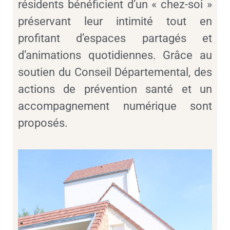
résidents bénéficient d’un « chez-soi »
préservant leur intimité tout en
profitant d’espaces partagés et
d’animations quotidiennes. Grâce au
soutien du Conseil Départemental, des
actions de prévention santé et un
accompagnement numérique sont
proposés.