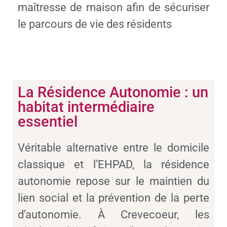
maîtresse de maison afin de sécuriser
le parcours de vie des résidents
La Résidence Autonomie : un
habitat intermédiaire
essentiel
Véritable alternative entre le domicile
classique et l’EHPAD, la résidence
autonomie repose sur le maintien du
lien social et la prévention de la perte
d’autonomie. À Crevecoeur, les