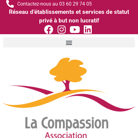
Contactez-nous au 03 60 29 74 05
Réseau d’établissements et services de statut
privé à but non lucratif