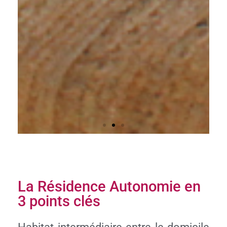
La Résidence Autonomie en
3 points clés