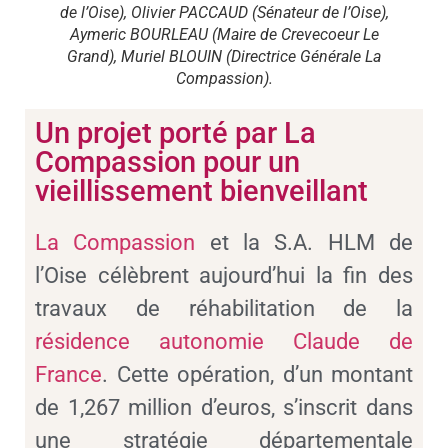
de l’Oise), Olivier PACCAUD (Sénateur de l’Oise),
Aymeric BOURLEAU (Maire de Crevecoeur Le
Grand), Muriel BLOUIN (Directrice Générale La
Compassion).
Un projet porté par La
Compassion pour un
vieillissement bienveillant
La Compassion
et la S.A. HLM de
l’Oise célèbrent aujourd’hui la fin des
travaux de réhabilitation de la
résidence autonomie Claude de
France
. Cette opération, d’un montant
de 1,267 million d’euros, s’inscrit dans
une stratégie départementale