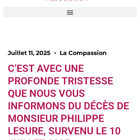
Juillet 11, 2025
La Compassion
C’EST AVEC UNE
PROFONDE TRISTESSE
QUE NOUS VOUS
INFORMONS DU DÉCÈS DE
MONSIEUR PHILIPPE
LESURE, SURVENU LE 10