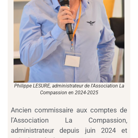
Philippe LESURE, administrateur de l'Association La
Compassion en 2024-2025
Ancien commissaire aux comptes de
l’Association La Compassion,
administrateur depuis juin 2024 et