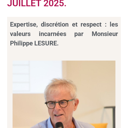
JUILLET 2025.
Expertise, discrétion et respect : les
valeurs incarnées par Monsieur
Philippe LESURE.