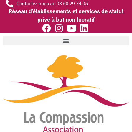
Contactez-nous au 03 60 29 74 05
Réseau d’établissements et services de statut
privé à but non lucratif