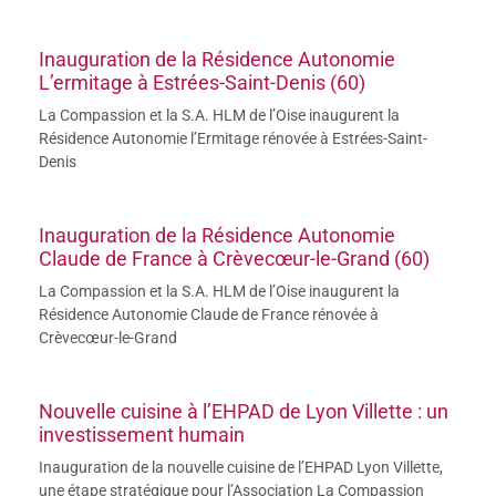
Inauguration de la Résidence Autonomie
L’ermitage à Estrées-Saint-Denis (60)
La Compassion et la S.A. HLM de l’Oise inaugurent la
Résidence Autonomie l’Ermitage rénovée à Estrées-Saint-
Denis
Inauguration de la Résidence Autonomie
Claude de France à Crèvecœur-le-Grand (60)
La Compassion et la S.A. HLM de l’Oise inaugurent la
Résidence Autonomie Claude de France rénovée à
Crèvecœur-le-Grand
Nouvelle cuisine à l’EHPAD de Lyon Villette : un
investissement humain
Inauguration de la nouvelle cuisine de l’EHPAD Lyon Villette,
une étape stratégique pour l’Association La Compassion