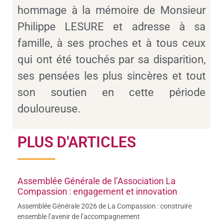
hommage à la mémoire de Monsieur
Philippe LESURE et adresse à sa
famille, à ses proches et à tous ceux
qui ont été touchés par sa disparition,
ses pensées les plus sincères et tout
son soutien en cette période
douloureuse.
PLUS D'ARTICLES
Assemblée Générale de l’Association La
Compassion : engagement et innovation
Assemblée Générale 2026 de La Compassion : construire
ensemble l’avenir de l’accompagnement