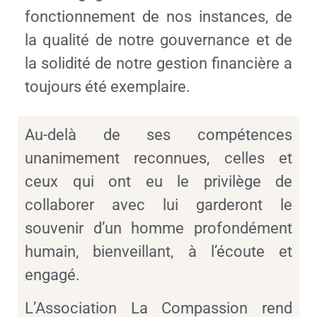
fonctionnement de nos instances, de
la qualité de notre gouvernance et de
la solidité de notre gestion financière a
toujours été exemplaire.
Au-delà de ses compétences
unanimement reconnues, celles et
ceux qui ont eu le privilège de
collaborer avec lui garderont le
souvenir d’un homme profondément
humain, bienveillant, à l’écoute et
engagé.
L’Association La Compassion rend