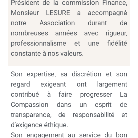
Président de la commission Finance,
Monsieur LESURE a accompagné
notre Association durant de
nombreuses années avec rigueur,
professionnalisme et une fidélité
constante à nos valeurs.
Son expertise, sa discrétion et son
regard exigeant ont largement
contribué à faire progresser La
Compassion dans un esprit de
transparence, de responsabilité et
d’exigence éthique.
Son engagement au service du bon