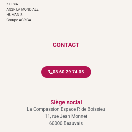
KLESIA
AG2R LA MONDIALE
HUMANIS
Groupe AGRICA
CONTACT
03 60 29 74 05
Siège social
La Compassion Espace P. de Boissieu
11, rue Jean Monnet
60000 Beauvais