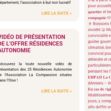
épartement, l’association à but non lucratif
LIRE LA SUITE »
VIDÉO DE PRÉSENTATION
DE L’OFFRE RÉSIDENCES
AUTONOMIE
écouvrez la toute nouvelle vidéo de
résentation des 25 Résidences Autonomie
e l’Association La Compassion situées
ans l’Oise !
LIRE LA SUITE »