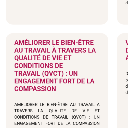
d
AMÉLIORER LE BIEN-ÊTRE
AU TRAVAIL À TRAVERS LA
QUALITÉ DE VIE ET
CONDITIONS DE
TRAVAIL (QVCT) : UN
D
ENGAGEMENT FORT DE LA
p
d
COMPASSION
d
AMELIORER LE BIEN-ÊTRE AU TRAVAIL A
TRAVERS LA QUALITE DE VIE ET
CONDITIONS DE TRAVAIL (QVCT) : UN
ENGAGEMENT FORT DE LA COMPASSION