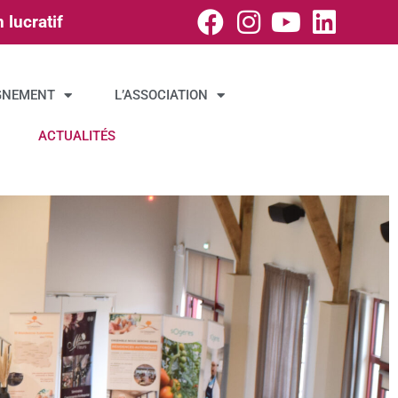
 lucratif
GNEMENT
L’ASSOCIATION
ACTUALITÉS