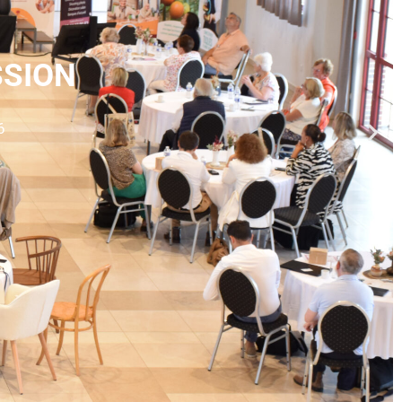
SSION
 Juin 2026