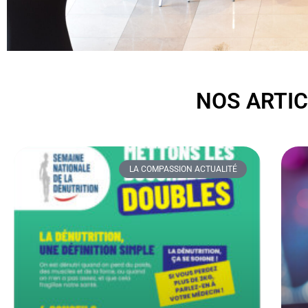
NOS ARTI
LA COMPASSION ACTUALITÉ