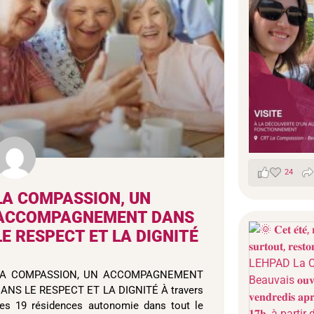
24
LA COMPASSION, UN
ACCOMPAGNEMENT DANS
LE RESPECT ET LA DIGNITÉ
LA COMPASSION, UN ACCOMPAGNEMENT
ANS LE RESPECT ET LA DIGNITÉ À travers
es 19 résidences autonomie dans tout le