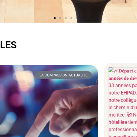
CLES
LA COMPASSION ACTUALITÉ