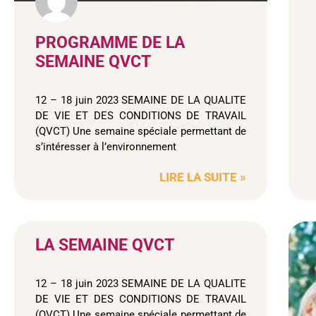
PROGRAMME DE LA
SEMAINE QVCT
12 – 18 juin 2023 SEMAINE DE LA QUALITE
DE VIE ET DES CONDITIONS DE TRAVAIL
(QVCT) Une semaine spéciale permettant de
s’intéresser à l’environnement
LIRE LA SUITE »
LA SEMAINE QVCT
12 – 18 juin 2023 SEMAINE DE LA QUALITE
DE VIE ET DES CONDITIONS DE TRAVAIL
(QVCT) Une semaine spéciale permettant de